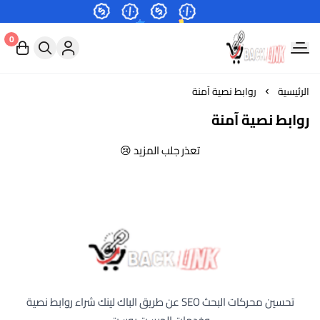
0
اعلانات الباك لينك-شراء روابط نصية
الرئيسية
روابط نصية آمنة
روابط نصية آمنة
تعذر جلب المزيد 😢
اعلانات الباك لينك-شراء روابط نصية
تحسين محركات البحث SEO عن طريق الباك لينك شراء روابط نصية